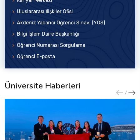
Kariyer Merkezi
Uluslararası İlişkiler Ofisi
Akdeniz Yabancı Öğrenci Sınavı (YÖS)
Bilgi İşlem Daire Başkanlığı
Öğrenci Numarası Sorgulama
Öğrenci E-posta
Üniversite Haberleri